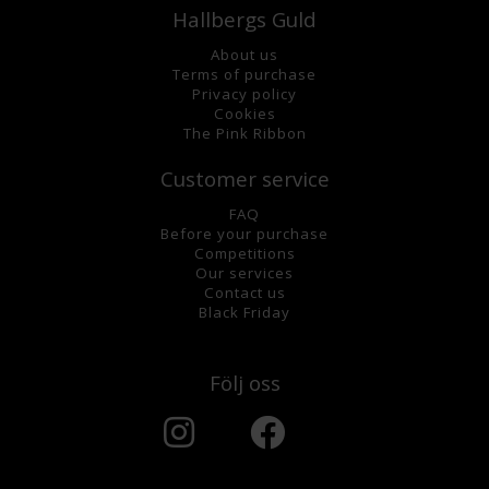
Hallbergs Guld
About us
Terms of purchase
Privacy policy
Cookies
The Pink Ribbon
Customer service
FAQ
Before your purchase
Competitions
Our services
Contact us
Black Friday
Följ oss