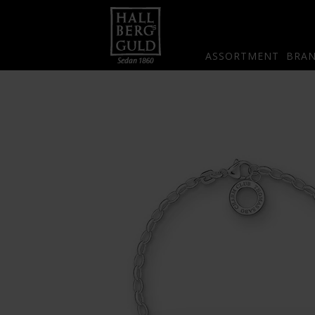
ASSORTMENT
BRA