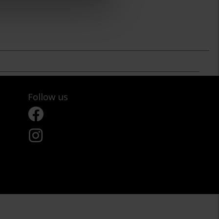
Follow us