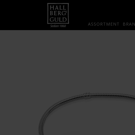
ASSORTMENT
BRA