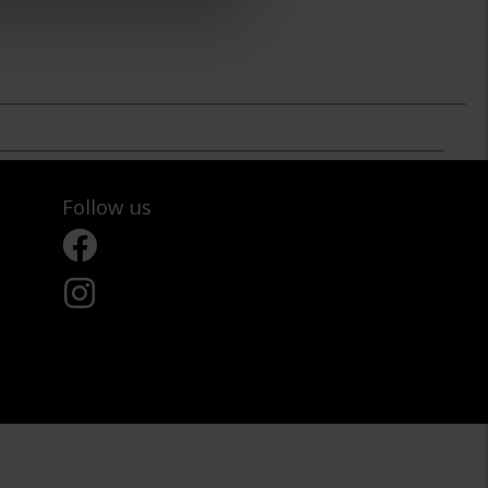
Follow us