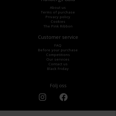
About us
Terms of purchase
Privacy policy
Cookies
The Pink Ribbon
Customer service
FAQ
Before your purchase
Competitions
Our services
Contact us
Black Friday
Följ oss