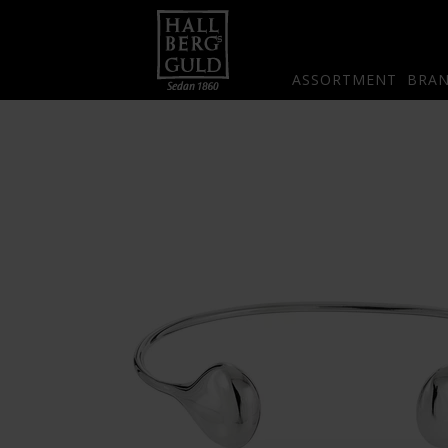
ASSORTMENT
BRA