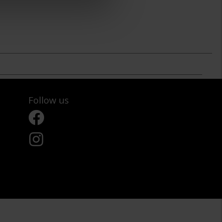
Follow us