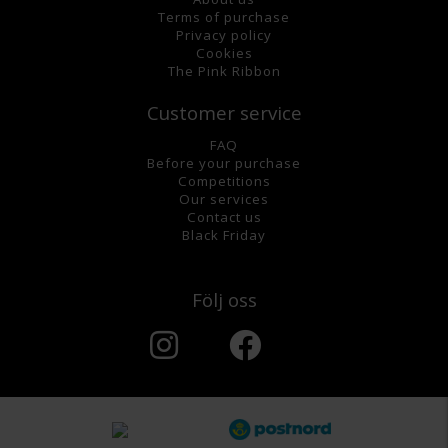
Terms of purchase
Privacy policy
Cookies
The Pink Ribbon
Customer service
FAQ
Before your purchase
Competitions
Our services
Contact us
Black Friday
Följ oss