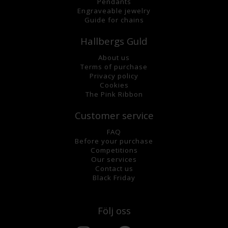
Pendants
Engraveable jewelry
Guide for chains
Hallbergs Guld
About us
Terms of purchase
Privacy policy
Cookies
The Pink Ribbon
Customer service
FAQ
Before your purchase
Competitions
Our services
Contact us
Black Friday
Följ oss