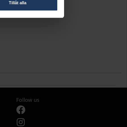
Tillåt alla
Follow us