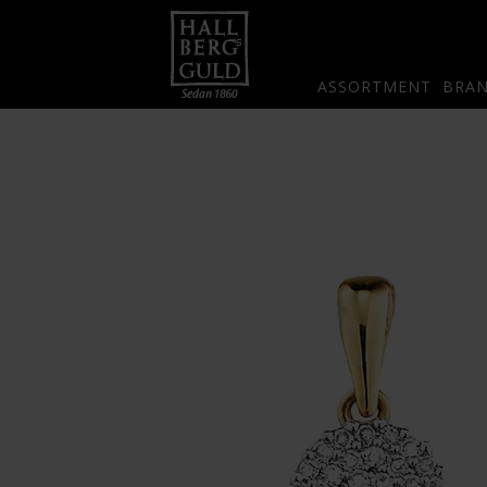
ASSORTMENT
BRA