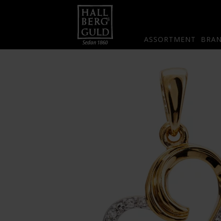
ASSORTMENT
BRA