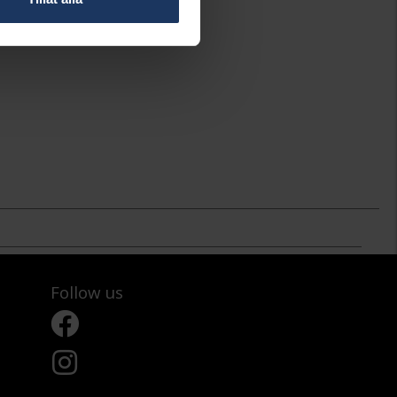
Follow us