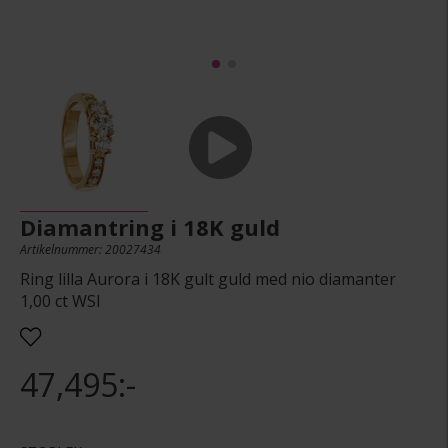
Diamantring i 18K guld
Artikelnummer: 20027434
Ring lilla Aurora i 18K gult guld med nio diamanter
1,00 ct WSI
47,495:-