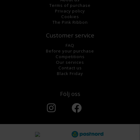
Terms of purchase
Privacy policy
Cookies
The Pink Ribbon
Customer service
FAQ
Before your purchase
Competitions
Our services
Contact us
Black Friday
Följ oss