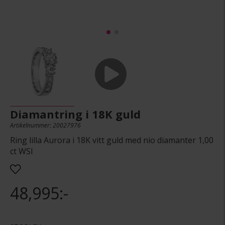
Diamantring i 18K guld
Artikelnummer: 20027976
Ring lilla Aurora i 18K vitt guld med nio diamanter 1,00
ct WSI
48,995:-