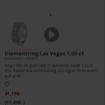
Diamantring Las Vegas 1,03 ct
Artikelnummer: 20026692
Ring i 18K vitt guld med 37 diamanter totalt 1,03 ct
WSI. Passar bra till förlovning och vigsel. Finns även i
gult guld.
41,198:-
51,498:-