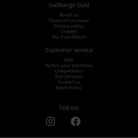
Hallbergs Guld
About us
Terms of purchase
Privacy policy
Cookies
The Pink Ribbon
Customer service
FAQ
Before your purchase
Competitions
Our services
Contact us
Black Friday
Följ oss