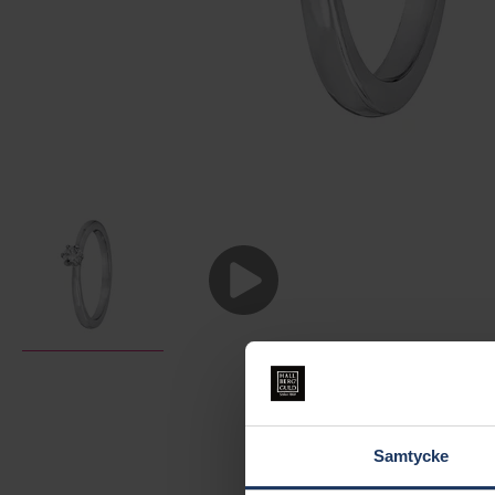
Samtycke