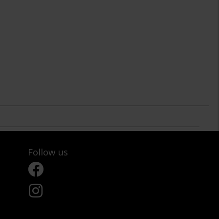
Follow us