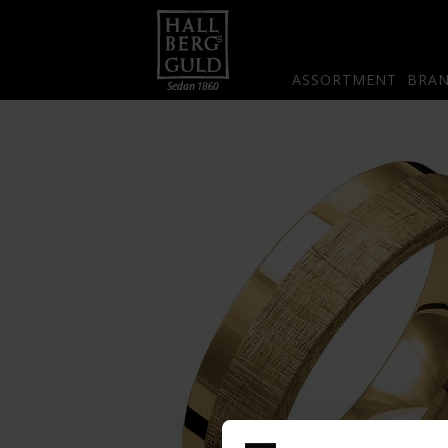
ASSORTMENT
BRA