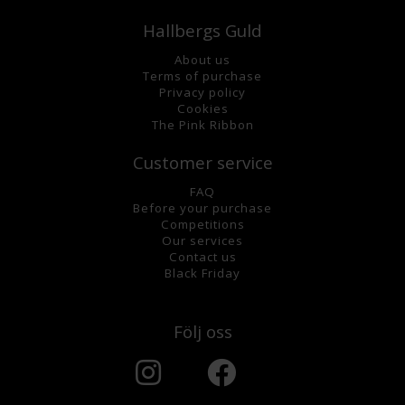
Hallbergs Guld
About us
Terms of purchase
Privacy policy
Cookies
The Pink Ribbon
Customer service
FAQ
Before your purchase
Competitions
Our services
Contact us
Black Friday
Följ oss