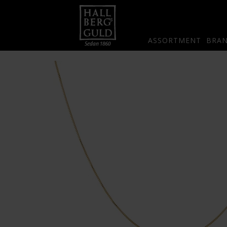
ASSORTMENT
BRA