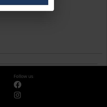
Follow us