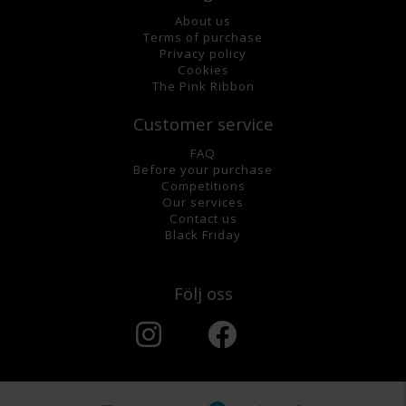
About us
Terms of purchase
Privacy policy
Cookies
The Pink Ribbon
Customer service
FAQ
Before your purchase
Competitions
Our services
Contact us
Black Friday
Följ oss