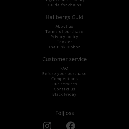
Guide for chains
Hallbergs Guld
About us
Terms of purchase
Privacy policy
Cookies
The Pink Ribbon
Customer service
FAQ
Before your purchase
Competitions
Our services
Contact us
Black Friday
Följ oss