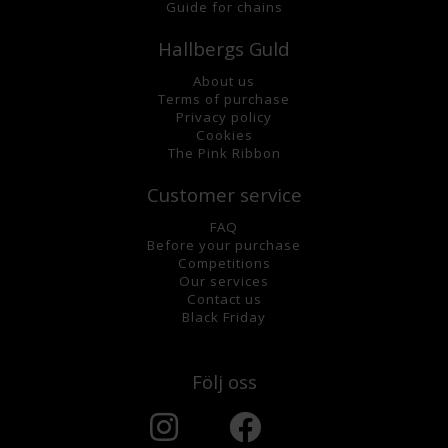
Guide for chains
Hallbergs Guld
About us
Terms of purchase
Privacy policy
Cookies
The Pink Ribbon
Customer service
FAQ
Before your purchase
Competitions
Our services
Contact us
Black Friday
Följ oss