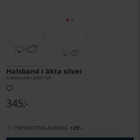
Halsband i äkta silver
Artikelnummer: 20007164
345:-
PRESENTINSLAGNING
+
29:-