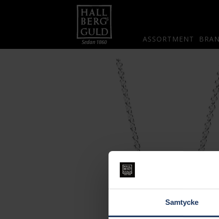
ASSORTMENT
BRA
Samtycke