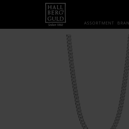
ASSORTMENT
BRA