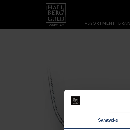
ASSORTMENT
BRA
Samtycke