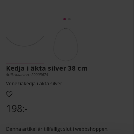
Kedja i äkta silver 38 cm
Artikelnummer: 20005674
Veneziakedja i äkta silver
198:-
Denna artikel är tillfälligt slut i webbshoppen.