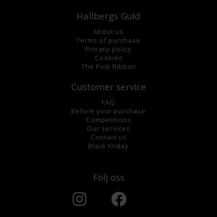
Hallbergs Guld
About us
Terms of purchase
Privacy policy
Cookies
The Pink Ribbon
Customer service
FAQ
Before your purchase
Competitions
Our services
Contact us
Black Friday
Följ oss