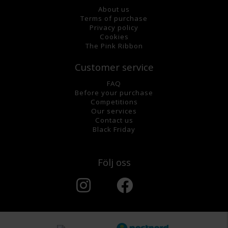
About us
Terms of purchase
Privacy policy
Cookies
The Pink Ribbon
Customer service
FAQ
Before your purchase
Competitions
Our services
Contact us
Black Friday
Följ oss