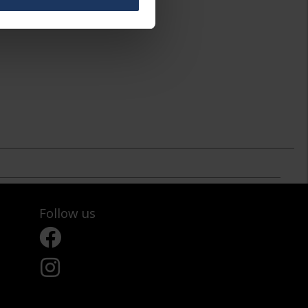
Follow us