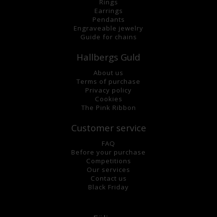
Rings
Earrings
Pendants
Engraveable jewelry
Guide for chains
Hallbergs Guld
About us
Terms of purchase
Privacy policy
Cookies
The Pink Ribbon
Customer service
FAQ
Before your purchase
Competitions
Our services
Contact us
Black Friday