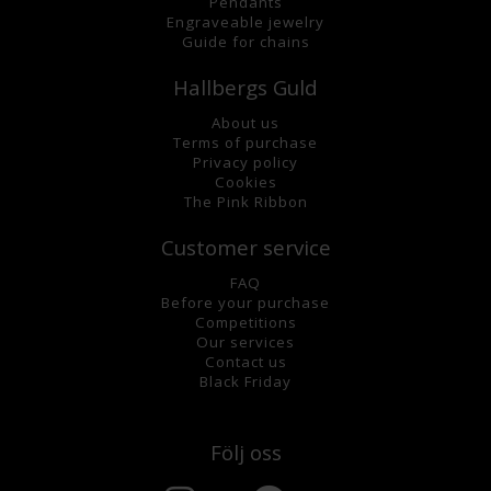
Pendants
Engraveable jewelry
Guide for chains
Hallbergs Guld
About us
Terms of purchase
Privacy policy
Cookies
The Pink Ribbon
Customer service
FAQ
Before your purchase
Competitions
Our services
Contact us
Black Friday
Följ oss