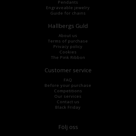
Pendants
Engraveable jewelry
Guide for chains
Hallbergs Guld
About us
Terms of purchase
Privacy policy
Cookies
The Pink Ribbon
Customer service
FAQ
Before your purchase
Competitions
Our services
Contact us
Black Friday
Följ oss