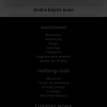
Andra köpte även
Assortment
Bracelets
Necklaces
Rings
Earrings
Pendants
Engraveable jewelry
Guide for chains
Hallbergs Guld
About us
Terms of purchase
Privacy policy
Cookies
The Pink Ribbon
Customer service