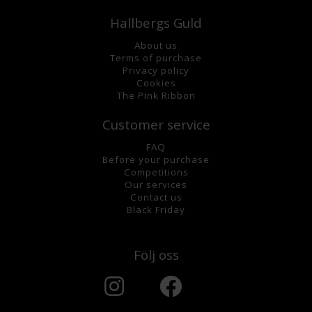
Hallbergs Guld
About us
Terms of purchase
Privacy policy
Cookies
The Pink Ribbon
Customer service
FAQ
Before your purchase
Competitions
Our services
Contact us
Black Friday
Följ oss