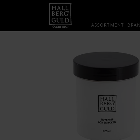
ASSORTMENT
BRA