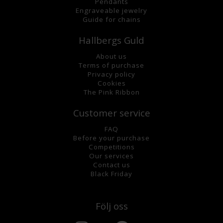
Pendants
Engraveable jewelry
Guide for chains
Hallbergs Guld
About us
Terms of purchase
Privacy policy
Cookies
The Pink Ribbon
Customer service
FAQ
Before your purchase
Competitions
Our services
Contact us
Black Friday
Följ oss