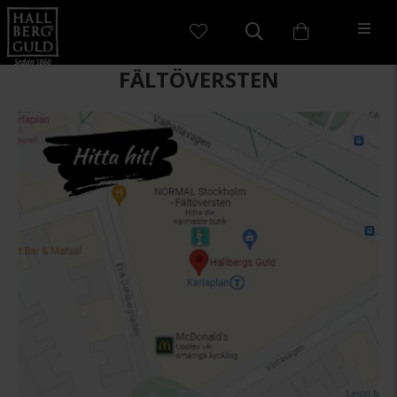
FÄLTÖVERSTEN