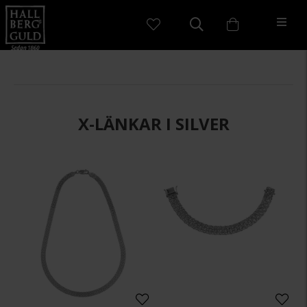
X-LÄNKAR I SILVER