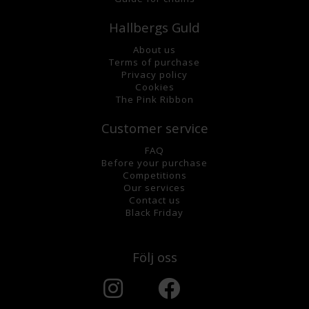
Hallbergs Guld
About us
Terms of purchase
Privacy policy
Cookies
The Pink Ribbon
Customer service
FAQ
Before your purchase
Competitions
Our services
Contact us
Black Friday
Följ oss