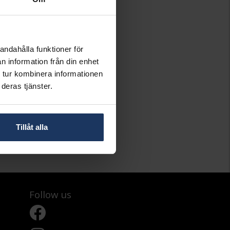
andahålla funktioner för
n information från din enhet
 tur kombinera informationen
deras tjänster.
Tillåt alla
Follow us