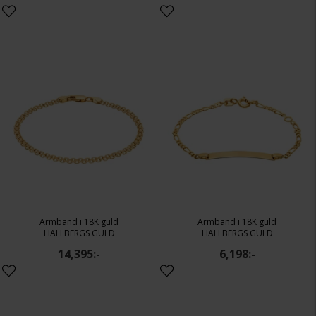
Armband i 18K guld
Armband i 18K guld
HALLBERGS GULD
HALLBERGS GULD
14,395:-
6,198:-