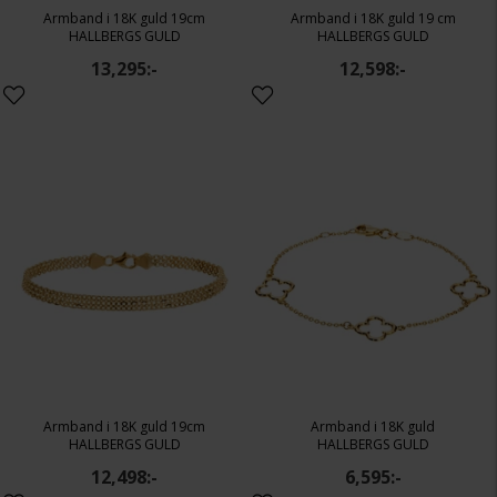
Armband i 18K guld 19cm
Armband i 18K guld 19 cm
HALLBERGS GULD
HALLBERGS GULD
13,295:-
12,598:-
Armband i 18K guld 19cm
Armband i 18K guld
HALLBERGS GULD
HALLBERGS GULD
12,498:-
6,595:-