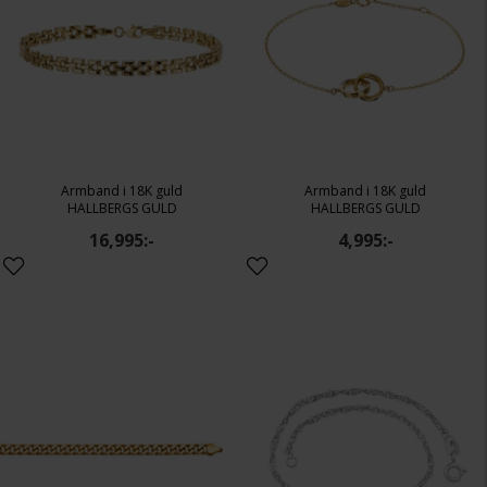
Armband i 18K guld
Armband i 18K guld
HALLBERGS GULD
HALLBERGS GULD
16,995:-
4,995:-