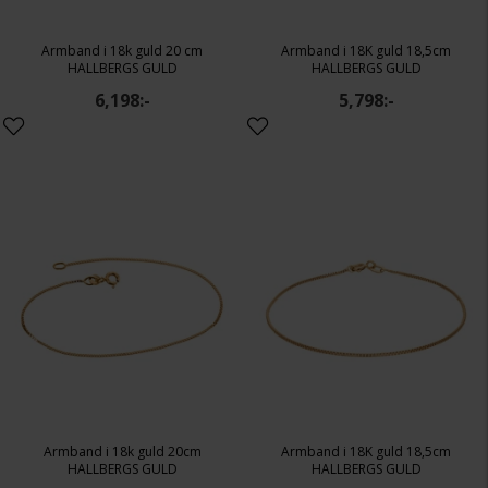
Armband i 18k guld 20 cm
Armband i 18K guld 18,5cm
HALLBERGS GULD
HALLBERGS GULD
6,198:-
5,798:-
Armband i 18k guld 20cm
Armband i 18K guld 18,5cm
HALLBERGS GULD
HALLBERGS GULD