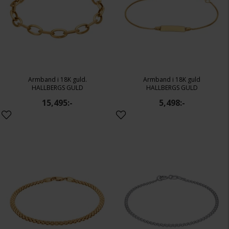
Armband i 18K guld.
Armband i 18K guld
HALLBERGS GULD
HALLBERGS GULD
15,495:-
5,498:-