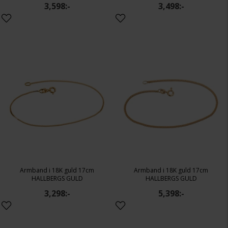
3,598:-
3,498:-
Armband i 18K guld 17cm
Armband i 18K guld 17cm
HALLBERGS GULD
HALLBERGS GULD
3,298:-
5,398:-