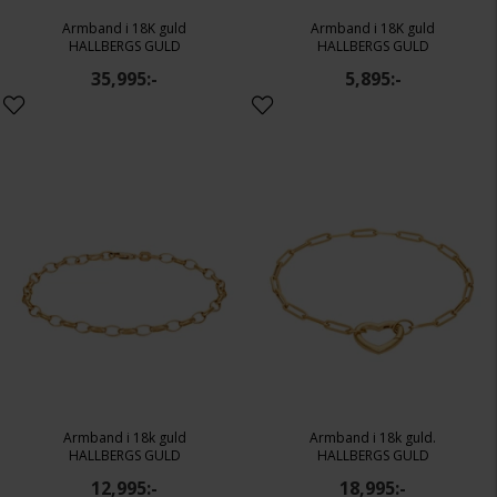
Armband i 18K guld
Armband i 18K guld
HALLBERGS GULD
HALLBERGS GULD
35,995:-
5,895:-
Armband i 18k guld
Armband i 18k guld.
HALLBERGS GULD
HALLBERGS GULD
12,995:-
18,995:-