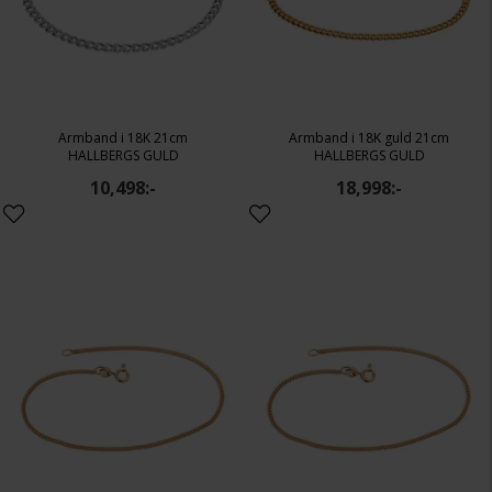
Armband i 18K 21cm
Armband i 18K guld 21cm
HALLBERGS GULD
HALLBERGS GULD
10,498:-
18,998:-