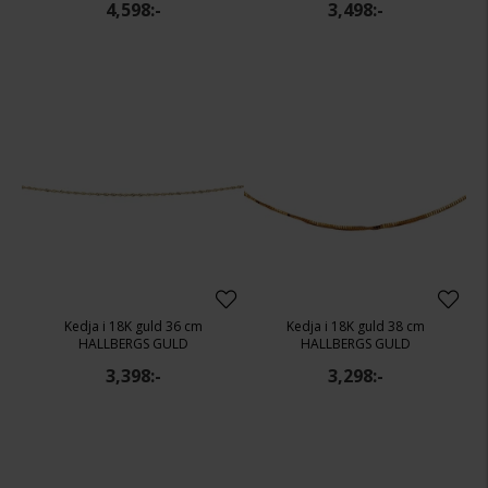
4,598:-
3,498:-
Kedja i 18K guld 36 cm
Kedja i 18K guld 38 cm
HALLBERGS GULD
HALLBERGS GULD
3,398:-
3,298:-