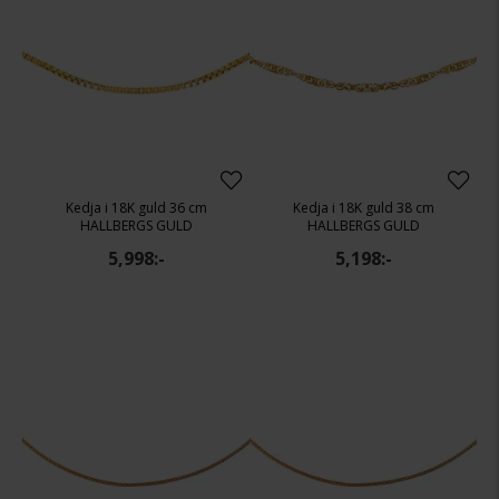
Kedja i 18K guld 36 cm
Kedja i 18K guld 38 cm
HALLBERGS GULD
HALLBERGS GULD
5,998:-
5,198:-