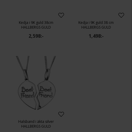
Kedja i 9K guld 38cm
Kedja i 9K guld 38 cm
HALLBERGS GULD
HALLBERGS GULD
2,598:-
1,498:-
Halsband i äkta silver
HALLBERGS GULD