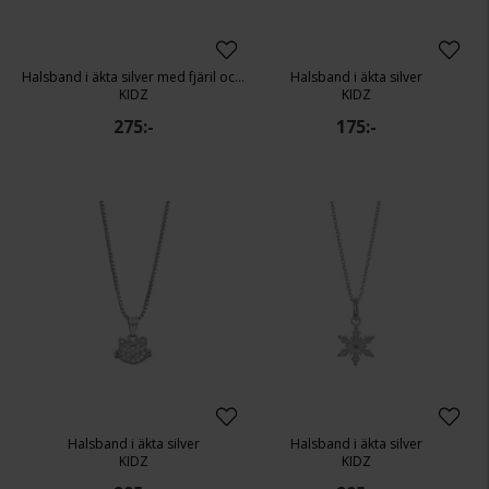
Halsband i äkta silver med fjäril och kubisk zirkonia
Halsband i äkta silver
KIDZ
KIDZ
275:-
175:-
Halsband i äkta silver
Halsband i äkta silver
KIDZ
KIDZ