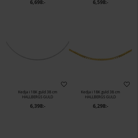
6,698:-
6,598:-
Kedja i 18K guld 38 cm
Kedja i 18K guld 38 cm
HALLBERGS GULD
HALLBERGS GULD
6,398:-
6,298:-