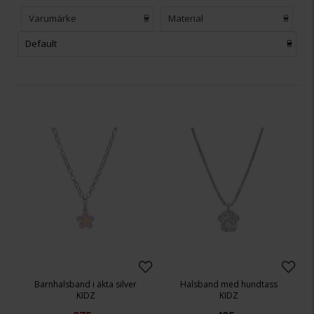
Varumärke
Material
Default
Barnhalsband i äkta silver
Halsband med hundtass
KIDZ
KIDZ