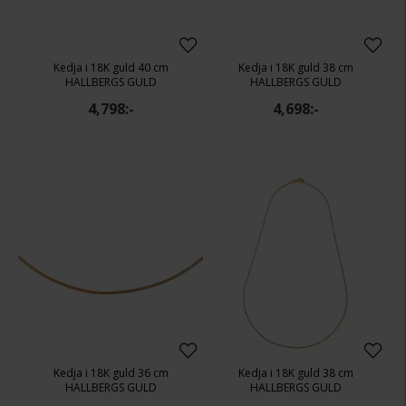
Kedja i 18K guld 40 cm
Kedja i 18K guld 38 cm
HALLBERGS GULD
HALLBERGS GULD
4,798:-
4,698:-
Kedja i 18K guld 36 cm
Kedja i 18K guld 38 cm
HALLBERGS GULD
HALLBERGS GULD