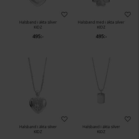
Halsband i äkta silver
Halsband med i äkta silver
KIDZ
KIDZ
495:-
495:-
Halsband i äkta silver
Halsband i äkta silver
KIDZ
KIDZ