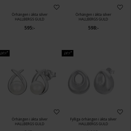
Örhängen i äkta silver
Örhängen i äkta silver
HALLBERGS GULD
HALLBERGS GULD
595:-
598:-
20%*
20%*
Örhängen i äkta silver
Fylliga örhängen i äkta silver
HALLBERGS GULD
HALLBERGS GULD