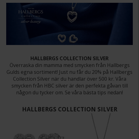
HALLBERGS COLLECTION SILVER
Överraska din mamma med smycken från Hallbergs
Gulds egna sortiment! Just nu får du 20% på Hallbergs
Collection Silver när du handlar över 500 kr. Våra
smycken från HBC silver är den perfekta gåvan till
någon du tycker om. Se våra bästa tips nedan!
HALLBERGS COLLECTION SILVER