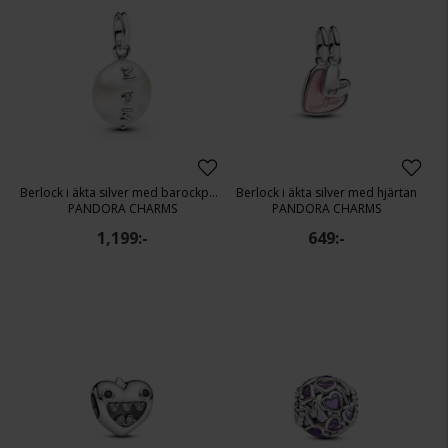
Berlock i äkta silver med barockpärla
Berlock i äkta silver med hjärtan
PANDORA CHARMS
PANDORA CHARMS
1,199:-
649:-