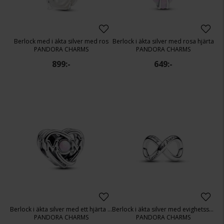
Berlock med i äkta silver med ros
Berlock i äkta silver med rosa hjärta
PANDORA CHARMS
PANDORA CHARMS
899:-
649:-
Berlock i äkta silver med ett hjärta för mamma
Berlock i äkta silver med evighetssymbol
PANDORA CHARMS
PANDORA CHARMS