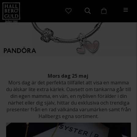
Mors dag 25 maj
Mors dag är det perfekta tillfället att visa en mamma
du älskar lite extra kärlek. Oavsett om tankarna går till
din egen mamma, en vän, en nybliven förälder i din
närhet eller dig själv, hittar du exklusiva och trendiga
presenter från en rad välkända varumärken samt från
Hallbergs egna sortiment.