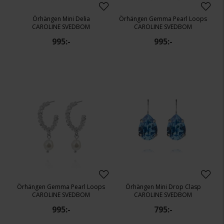
Örhängen Mini Delia
Örhängen Gemma Pearl Loops
CAROLINE SVEDBOM
CAROLINE SVEDBOM
995:-
995:-
Örhängen Gemma Pearl Loops
Örhängen Mini Drop Clasp
CAROLINE SVEDBOM
CAROLINE SVEDBOM
995:-
795:-