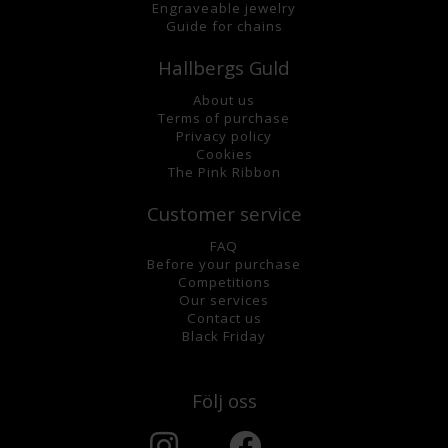
Engraveable jewelry
Guide for chains
Hallbergs Guld
About us
Terms of purchase
Privacy policy
Cookies
The Pink Ribbon
Customer service
FAQ
Before your purchase
Competitions
Our services
Contact us
Black Friday
Följ oss