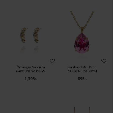
Örhängen Gabriella
Halsband Mini Drop
CAROLINE SVEDBOM
CAROLINE SVEDBOM
1,395:-
895:-