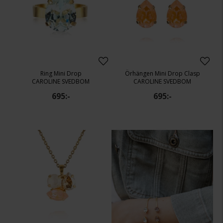
Ring Mini Drop
Örhängen Mini Drop Clasp
CAROLINE SVEDBOM
CAROLINE SVEDBOM
695:-
695:-