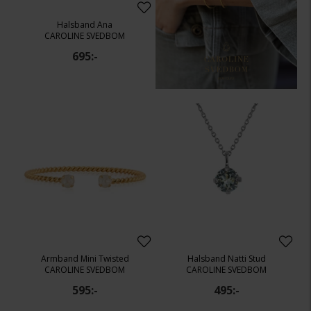
Halsband Ana
CAROLINE SVEDBOM
695:-
Armband Mini Twisted
Halsband Natti Stud
CAROLINE SVEDBOM
CAROLINE SVEDBOM
595:-
495:-