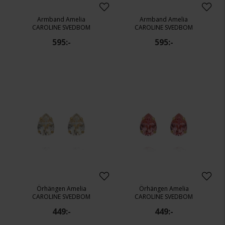
Armband Amelia
Armband Amelia
CAROLINE SVEDBOM
CAROLINE SVEDBOM
595:-
595:-
Örhängen Amelia
Örhängen Amelia
CAROLINE SVEDBOM
CAROLINE SVEDBOM
449:-
449:-