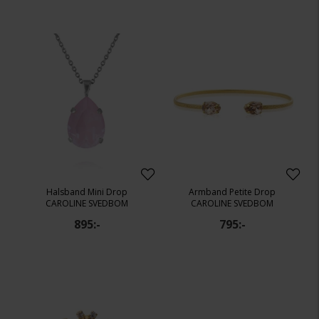
Halsband Mini Drop
Armband Petite Drop
CAROLINE SVEDBOM
CAROLINE SVEDBOM
895:-
795:-