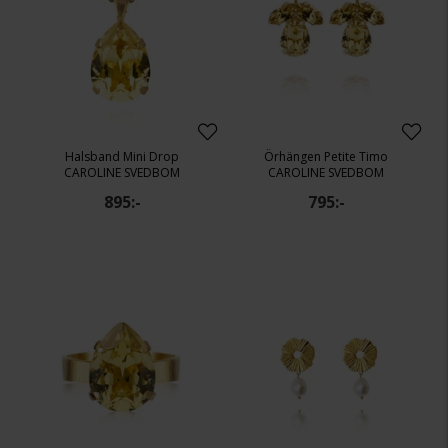
Halsband Mini Drop
Örhängen Petite Timo
CAROLINE SVEDBOM
CAROLINE SVEDBOM
895:-
795:-