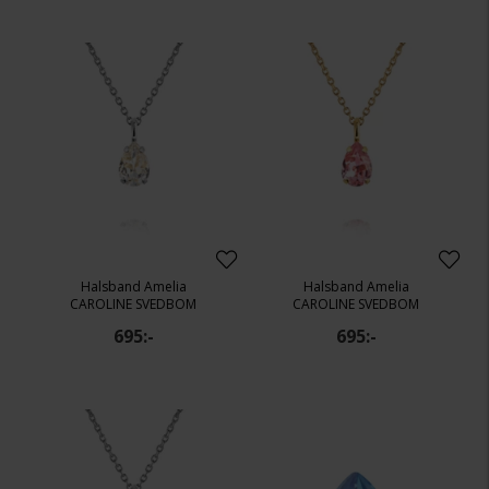
Halsband Amelia
Halsband Amelia
CAROLINE SVEDBOM
CAROLINE SVEDBOM
695:-
695:-