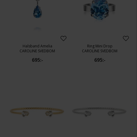
Halsband Amelia
Ring Mini Drop
CAROLINE SVEDBOM
CAROLINE SVEDBOM
695:-
695:-