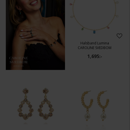
Halsband Lumina
CAROLINE SVEDBOM
1,695:-