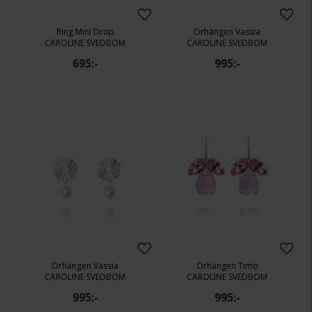
Ring Mini Drop
Örhängen Vassia
CAROLINE SVEDBOM
CAROLINE SVEDBOM
695:-
995:-
Örhängen Vassia
Örhängen Timo
CAROLINE SVEDBOM
CAROLINE SVEDBOM
995:-
995:-