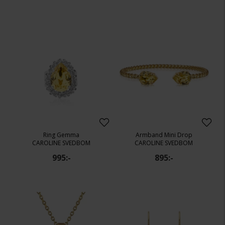
Ring Gemma
Armband Mini Drop
CAROLINE SVEDBOM
CAROLINE SVEDBOM
995:-
895:-