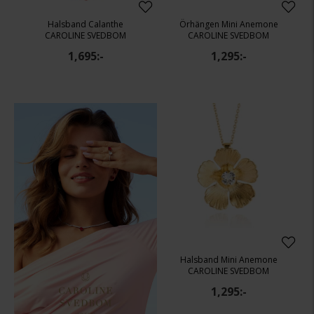
Halsband Calanthe
Örhängen Mini Anemone
CAROLINE SVEDBOM
CAROLINE SVEDBOM
1,695:-
1,295:-
Halsband Mini Anemone
CAROLINE SVEDBOM
1,295:-