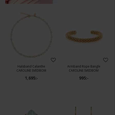
Halsband Calanthe
Armband Rope Bangle
CAROLINE SVEDBOM
CAROLINE SVEDBOM
1,695:-
995:-