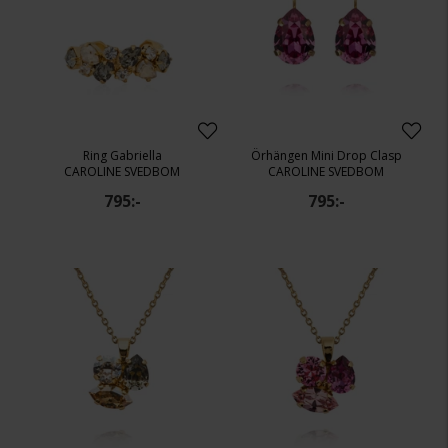
Ring Gabriella
Örhängen Mini Drop Clasp
CAROLINE SVEDBOM
CAROLINE SVEDBOM
795:-
795:-