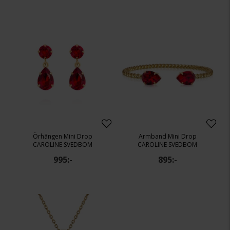
Örhängen Mini Drop
Armband Mini Drop
CAROLINE SVEDBOM
CAROLINE SVEDBOM
995:-
895:-