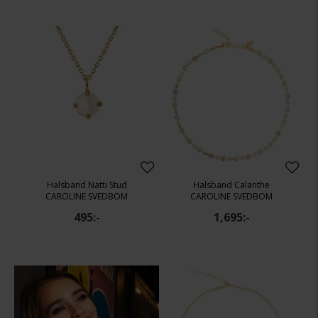
Halsband Natti Stud
Halsband Calanthe
CAROLINE SVEDBOM
CAROLINE SVEDBOM
495:-
1,695:-