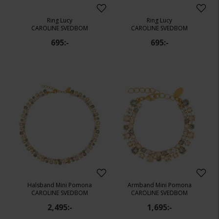
Ring Lucy
Ring Lucy
CAROLINE SVEDBOM
CAROLINE SVEDBOM
695:-
695:-
Halsband Mini Pomona
Armband Mini Pomona
CAROLINE SVEDBOM
CAROLINE SVEDBOM
2,495:-
1,695:-