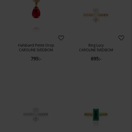
Halsband Petite Drop
Ring Lucy
CAROLINE SVEDBOM
CAROLINE SVEDBOM
795:-
695:-