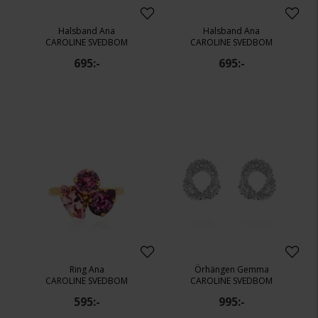
Halsband Ana
Halsband Ana
CAROLINE SVEDBOM
CAROLINE SVEDBOM
695:-
695:-
Ring Ana
Örhängen Gemma
CAROLINE SVEDBOM
CAROLINE SVEDBOM
595:-
995:-