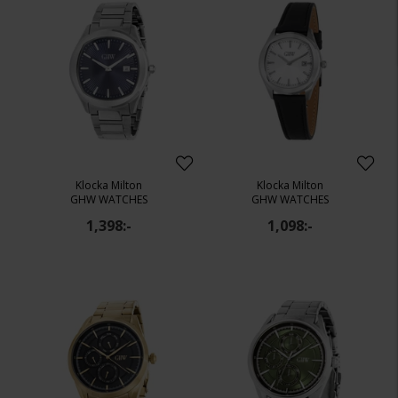
Klocka Milton
Klocka Milton
GHW WATCHES
GHW WATCHES
1,398:-
1,098:-