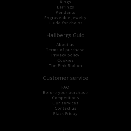
Rings
Earrings
Pendants
Engraveable jewelry
Guide for chains
Hallbergs Guld
About us
Terms of purchase
Privacy policy
Cookies
The Pink Ribbon
Customer service
FAQ
Before your purchase
Competitions
Our services
Contact us
Black Friday