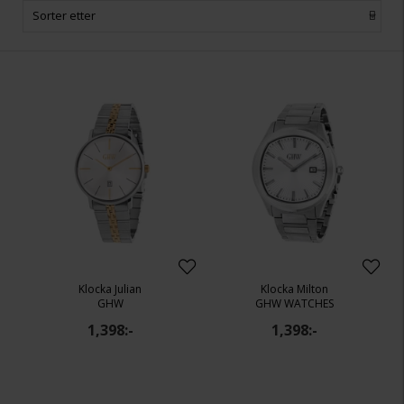
Sorter etter
Klocka Julian
Klocka Milton
GHW
GHW WATCHES
1,398:-
1,398:-