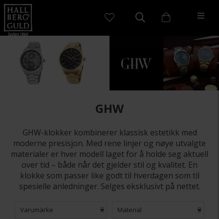
GHW
GHW-klokker kombinerer klassisk estetikk med
moderne presisjon. Med rene linjer og nøye utvalgte
materialer er hver modell laget for å holde seg aktuell
over tid – både når det gjelder stil og kvalitet. En
klokke som passer like godt til hverdagen som til
spesielle anledninger. Selges eksklusivt på nettet.
Varumärke
Material