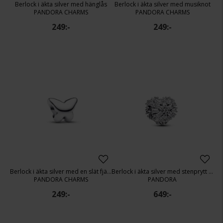
Berlock i äkta silver med hänglås
Berlock i äkta silver med musiknot
PANDORA CHARMS
PANDORA CHARMS
249:-
249:-
Berlock i äkta silver med en slät fjäril
Berlock i äkta silver med stenprytt hjärta
PANDORA CHARMS
PANDORA
249:-
649:-