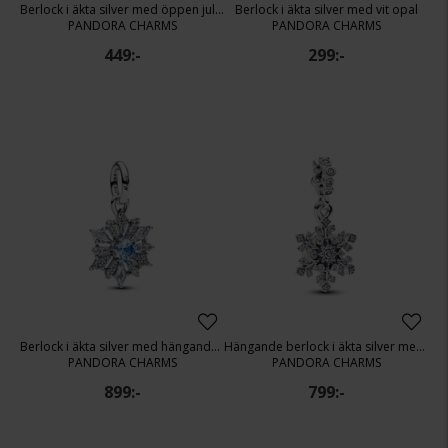
Berlock i äkta silver med öppen julgran
Berlock i äkta silver med vit opal
PANDORA CHARMS
PANDORA CHARMS
449:-
299:-
Berlock i äkta silver med hängande snöflinga
Hängande berlock i äkta silver med snöflinga
PANDORA CHARMS
PANDORA CHARMS
899:-
799:-