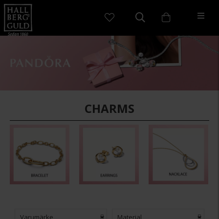
CHARMS
Varumärke
Material