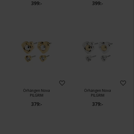
399:-
399:-
Örhängen Nova
Örhängen Nova
PILGRIM
PILGRIM
379:-
379:-