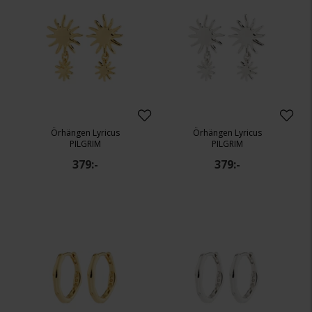
Örhängen Lyricus
Örhängen Lyricus
PILGRIM
PILGRIM
379:-
379:-