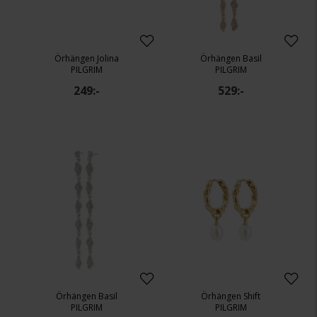
Örhängen Jolina
Örhängen Basil
PILGRIM
PILGRIM
249:-
529:-
Örhängen Basil
Örhängen Shift
PILGRIM
PILGRIM