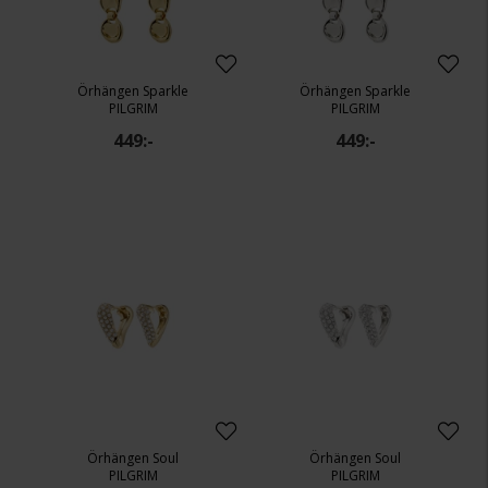
Örhängen Sparkle
Örhängen Sparkle
PILGRIM
PILGRIM
449:-
449:-
Örhängen Soul
Örhängen Soul
PILGRIM
PILGRIM