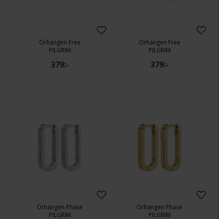
Örhängen Free
Örhängen Free
PILGRIM
PILGRIM
379:-
379:-
Örhängen Phase
Örhängen Phase
PILGRIM
PILGRIM