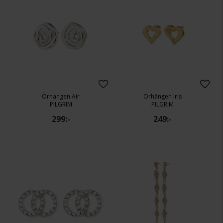
Örhängen Air
Örhängen Iris
PILGRIM
PILGRIM
299:-
249:-