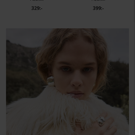
329:-
399:-