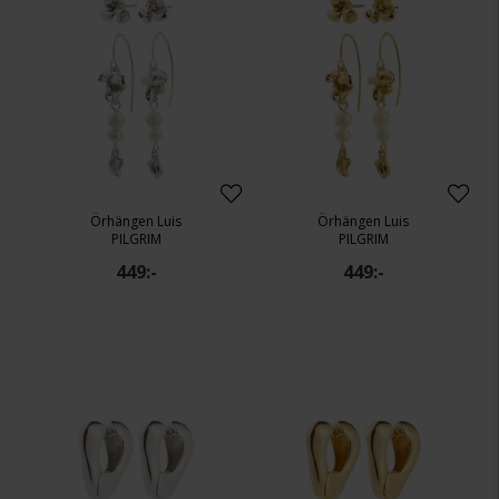
Örhängen Luis
Örhängen Luis
PILGRIM
PILGRIM
449:-
449:-