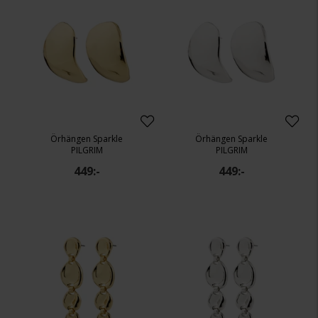
Örhängen Sparkle
Örhängen Sparkle
PILGRIM
PILGRIM
449:-
449:-