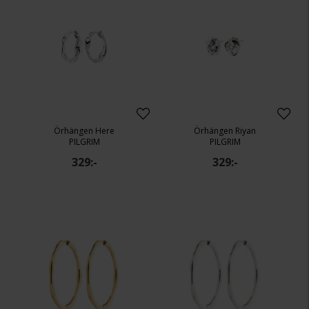
Örhängen Here
Örhängen Riyan
PILGRIM
PILGRIM
329:-
329:-