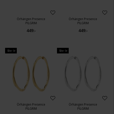
Örhängen Presence
Örhängen Presence
PILGRIM
PILGRIM
449:-
449:-
New in
New in
Örhängen Presence
Örhängen Presence
PILGRIM
PILGRIM