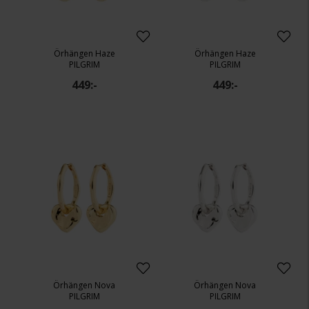
Örhängen Haze
Örhängen Haze
PILGRIM
PILGRIM
449:-
449:-
Örhängen Nova
Örhängen Nova
PILGRIM
PILGRIM