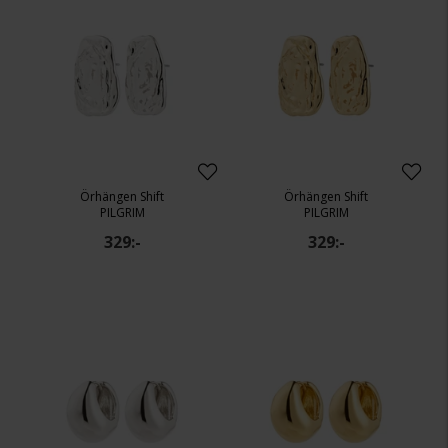
Örhängen Shift
Örhängen Shift
PILGRIM
PILGRIM
329:-
329:-