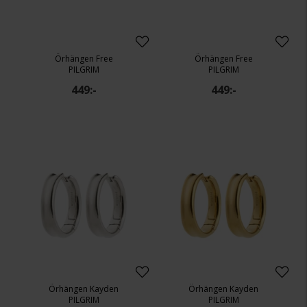
Örhängen Free
Örhängen Free
PILGRIM
PILGRIM
449:-
449:-
Örhängen Kayden
Örhängen Kayden
PILGRIM
PILGRIM