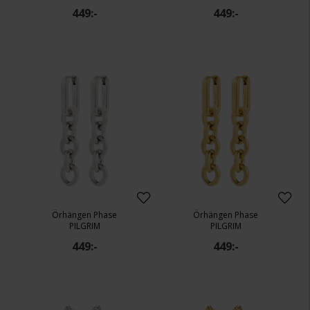
449:-
449:-
Örhängen Phase
Örhängen Phase
PILGRIM
PILGRIM
449:-
449:-