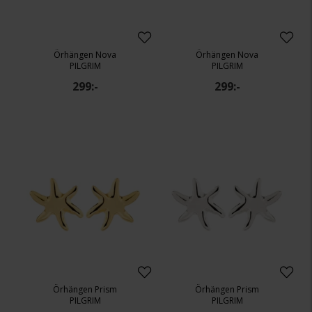
Örhängen Nova
Örhängen Nova
PILGRIM
PILGRIM
299:-
299:-
Örhängen Prism
Örhängen Prism
PILGRIM
PILGRIM