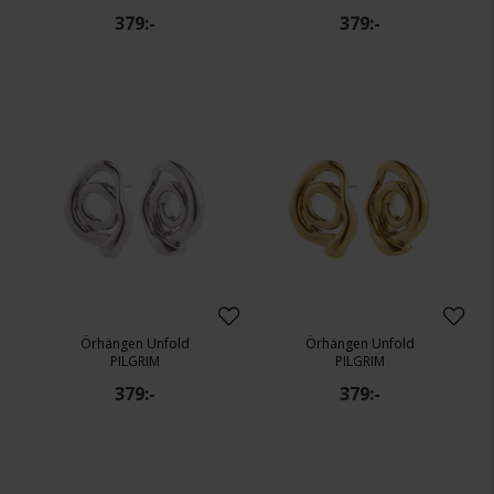
379:-
379:-
Örhängen Unfold
Örhängen Unfold
PILGRIM
PILGRIM
379:-
379:-