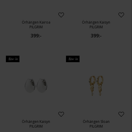
Örhängen Kairoa
Örhängen Kaisyn
PILGRIM
PILGRIM
399:-
399:-
New in
New in
Örhängen Kaisyn
Örhängen Sloan
PILGRIM
PILGRIM