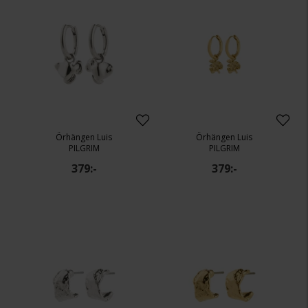
Örhängen Luis
Örhängen Luis
PILGRIM
PILGRIM
379:-
379:-