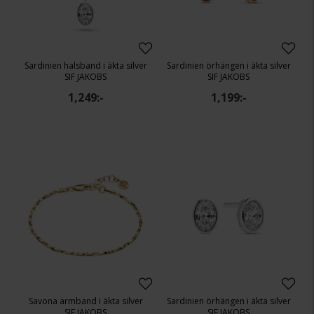
Sardinien halsband i äkta silver
Sardinien örhängen i äkta silver
SIF JAKOBS
SIF JAKOBS
1,249:-
1,199:-
Savona armband i äkta silver
Sardinien örhängen i äkta silver
SIF JAKOBS
SIF JAKOBS