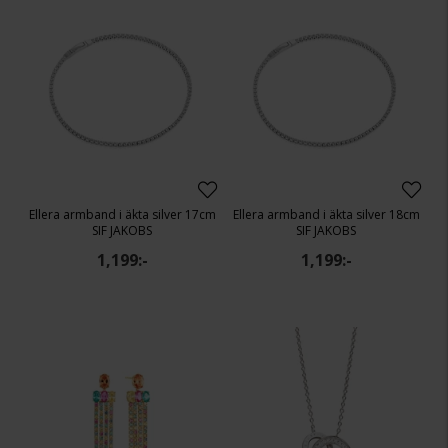
Ellera armband i äkta silver 17cm
Ellera armband i äkta silver 18cm
SIF JAKOBS
SIF JAKOBS
1,199:-
1,199:-