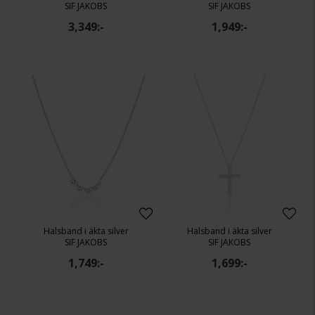
SIF JAKOBS
SIF JAKOBS
3,349:-
1,949:-
Halsband i äkta silver
Halsband i äkta silver
SIF JAKOBS
SIF JAKOBS
1,749:-
1,699:-